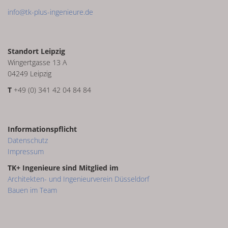
info@tk-plus-ingenieure.de
Standort Leipzig
Wingertgasse 13 A
04249 Leipzig
T
+49 (0) 341 42 04 84 84
Informationspflicht
Datenschutz
Impressum
TK+ Ingenieure sind Mitglied im
Architekten- und Ingenieurverein Düsseldorf
Bauen im Team