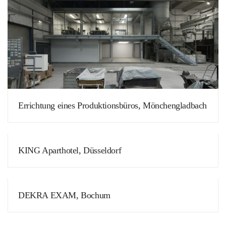
Errichtung eines Produktionsbüros, Mönchengladbach
KING Aparthotel, Düsseldorf
DEKRA EXAM, Bochum