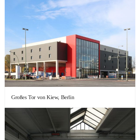
Großes Tor von Kiew, Berlin