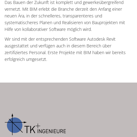
Das Bauen der Zukunft ist komplett und gewerkeübergreifend
vernetzt. Mit BIM erlebt die Branche derzeit den Anfang einer
neuen Ära, in der schnelleres, transparenteres und
systematischeres Planen und Realisieren von Bauprojekten mit
Hilfe von kollaborativer Software möglich wird.
Wir sind mit der entsprechenden Software Autodesk Revit
ausgestattet und verfügen auch in diesem Bereich über
zertifiziertes Personal. Erste Projekte mit BIM haben wir bereits
erfolgreich umgesetzt.