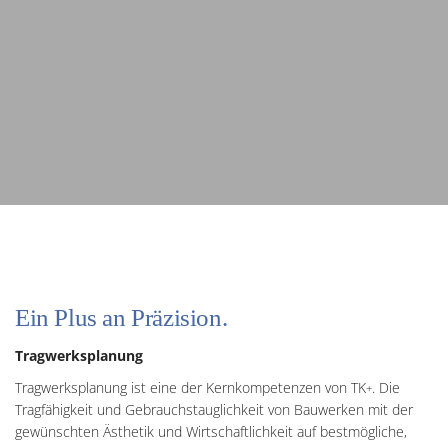
Ein Plus an Präzision.
Tragwerksplanung
Tragwerksplanung ist eine der Kernkompetenzen von TK
. Die
+
Tragfähigkeit und Gebrauchstauglichkeit von Bauwerken mit der
gewünschten Ästhetik und Wirtschaftlichkeit auf bestmögliche,