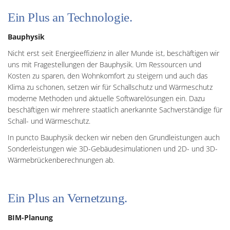
Ein Plus an Technologie.
Bauphysik
Nicht erst seit Energieeffizienz in aller Munde ist, beschäftigen wir
uns mit Fragestellungen der Bauphysik. Um Ressourcen und
Kosten zu sparen, den Wohnkomfort zu steigern und auch das
Klima zu schonen, setzen wir für Schallschutz und Wärmeschutz
moderne Methoden und aktuelle Softwarelösungen ein. Dazu
beschäftigen wir mehrere staatlich anerkannte Sachverständige für
Schall- und Wärmeschutz.
In puncto Bauphysik decken wir neben den Grundleistungen auch
Sonderleistungen wie 3D-Gebäudesimulationen und 2D- und 3D-
Wärmebrückenberechnungen ab.
Ein Plus an Vernetzung.
BIM-Planung