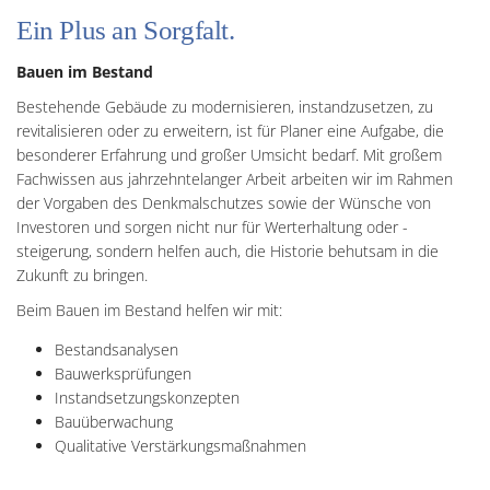
Ein Plus an Sorgfalt.
Bauen im Bestand
Bestehende Gebäude zu modernisieren, instandzusetzen, zu
revitalisieren oder zu erweitern, ist für Planer eine Aufgabe, die
besonderer Erfahrung und großer Umsicht bedarf. Mit großem
Fachwissen aus jahrzehntelanger Arbeit arbeiten wir im Rahmen
der Vorgaben des Denkmalschutzes sowie der Wünsche von
Investoren und sorgen nicht nur für Werterhaltung oder -
steigerung, sondern helfen auch, die Historie behutsam in die
Zukunft zu bringen.
Beim Bauen im Bestand helfen wir mit:
Bestandsanalysen
Bauwerksprüfungen
Instandsetzungskonzepten
Bauüberwachung
Qualitative Verstärkungsmaßnahmen