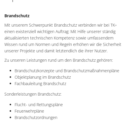
Brandschutz
Mit unserem Schwerpunkt Brandschutz verbinden wir bei TK
+
einen existenziell wichtigen Auftrag: Mit Hilfe unserer ständig
aktualisierten technischen Kompetenz sowie umfassendem
Wissen rund um Normen und Regeln erhöhen wir die Sicherheit
unserer Projekte und damit letztendlich die ihrer Nutzer.
Zu unseren Leistungen rund um den Brandschutz gehören:
Brandschutzkonzepte und Brandschutzmaßnahmenpläne
Objektplanung im Brandschutz
Fachbauleitung Brandschutz
Sonderleistungen Brandschutz:
Flucht- und Rettungspläne
Feuerwehrpläne
Brandschutzordnungen