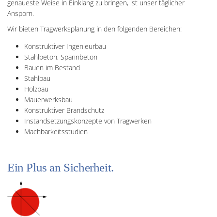
genaueste Weise in Einklang zu bringen, ist unser täglicher
Ansporn.
Wir bieten Tragwerksplanung in den folgenden Bereichen:
Konstruktiver Ingenieurbau
Stahlbeton, Spannbeton
Bauen im Bestand
Stahlbau
Holzbau
Mauerwerksbau
Konstruktiver Brandschutz
Instandsetzungskonzepte von Tragwerken
Machbarkeitsstudien
Ein Plus an Sicherheit.