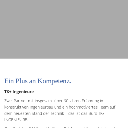
Ein Plus an Kompetenz.
TK+ Ingenieure
Zwei Partner mit insgesamt über 60 Jahren Erfahrung im
konstruktiven Ingenieurbau und ein hochmotiviertes Team auf
dem neuesten Stand der Technik – das ist das Büro TK
+
INGENIEURE.