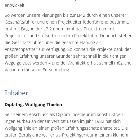
entwickelt.
So werden unsere Planungen bis zur LP 2 durch einen unserer
Geschäftsführer und einen Projektleiter federführend bestimmt,
erst mit Beginn der LP 2 übernimmt das Projektteam mit
Projektleiter und stellvertretendem Projektleiter. Dennoch stehen
die Geschäftsführer über die gesamte Planung als
Ansprechpartner zur Verfügung. So können die Projekte dank der
großen Erfahrung unserer Gründer sehr schnell in die richtigen
Wege geleitet werden – und der Architekt erhält schnell mögliche
Varianten für seine Entscheidung.
Inhaber
Dipl.-Ing. Wolfgang Thielen
Seit seinem Abschluss als Diplom-Ingenieur im konstruktiven
Ingenieurbau an der Universität Essen im Jahr 1982 hat sich
Wolfgang Thielen einen großen Erfahrungsschatz erarbeitet. Die
ersten Berufsjahre war er als Projektingenieur in einem kleinem