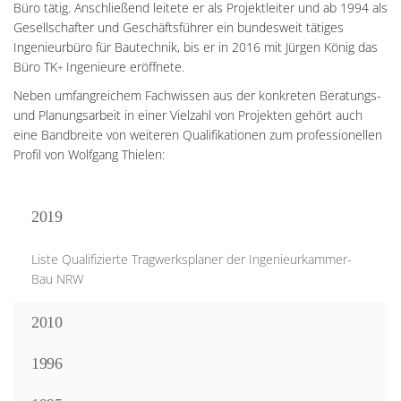
Büro tätig. Anschließend leitete er als Projektleiter und ab 1994 als
Gesellschafter und Geschäftsführer ein bundesweit tätiges
Ingenieurbüro für Bautechnik, bis er in 2016 mit Jürgen König das
Büro TK
Ingenieure eröffnete.
+
Neben umfangreichem Fachwissen aus der konkreten Beratungs-
und Planungsarbeit in einer Vielzahl von Projekten gehört auch
eine Bandbreite von weiteren Qualifikationen zum professionellen
Profil von Wolfgang Thielen:
2019
Liste Qualifizierte Tragwerksplaner der Ingenieurkammer-
Bau NRW
2010
1996