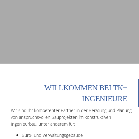
WILLKOMMEN BEI TK+
INGENIEURE
Wir sind Ihr kompetenter Partner in der Beratung und Planung
von anspruchsvollen Bauprojekten im konstruktiven
Ingenieurbau, unter anderem für:
Büro- und Verwaltungsgebäude